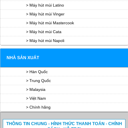
> Máy hút mùi Latino
> Máy hút mùi Vinger
> Máy hút mùi Mastercook
> Máy hút mùi Cata
> Máy hút mùi Napoli
NHÀ SẢN XUẤT
> Hàn Quốc
> Trung Quốc
> Malaysia
> Việt Nam
> Chính hãng
THÔNG TIN CHUNG - HÌNH THỨC THANH TOÁN - CHÍNH