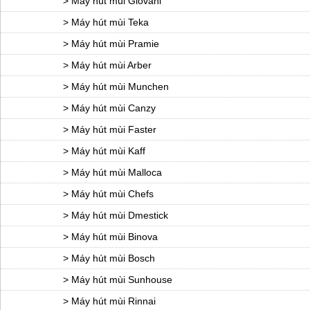
> Máy hút mùi Giovani
> Máy hút mùi Teka
> Máy hút mùi Pramie
> Máy hút mùi Arber
> Máy hút mùi Munchen
> Máy hút mùi Canzy
> Máy hút mùi Faster
> Máy hút mùi Kaff
> Máy hút mùi Malloca
> Máy hút mùi Chefs
> Máy hút mùi Dmestick
> Máy hút mùi Binova
> Máy hút mùi Bosch
> Máy hút mùi Sunhouse
> Máy hút mùi Rinnai