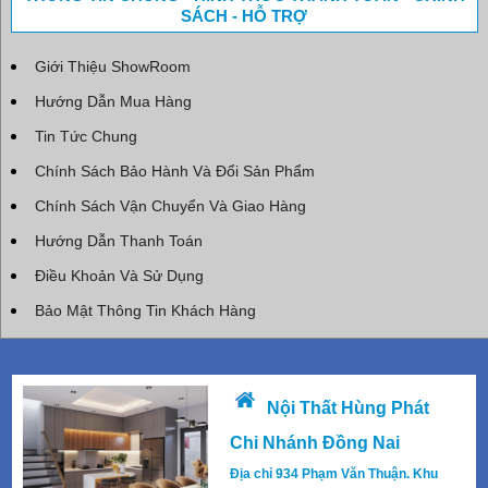
SÁCH - HỖ TRỢ
Giới Thiệu ShowRoom
Hướng Dẫn Mua Hàng
Tin Tức Chung
Chính Sách Bảo Hành Và Đổi Sản Phẩm
Chính Sách Vận Chuyển Và Giao Hàng
Hướng Dẫn Thanh Toán
Điều Khoản Và Sử Dụng
Bảo Mật Thông Tin Khách Hàng
Nội Thất Hùng Phát
Chi Nhánh Đồng Nai
Địa chỉ 934 Phạm Văn Thuận. Khu