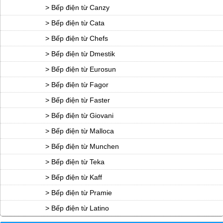
> Bếp điện từ Canzy
> Bếp điện từ Cata
> Bếp điện từ Chefs
> Bếp điện từ Dmestik
> Bếp điện từ Eurosun
> Bếp điện từ Fagor
> Bếp điện từ Faster
> Bếp điện từ Giovani
> Bếp điện từ Malloca
> Bếp điện từ Munchen
> Bếp điện từ Teka
> Bếp điện từ Kaff
> Bếp điện từ Pramie
> Bếp điện từ Latino