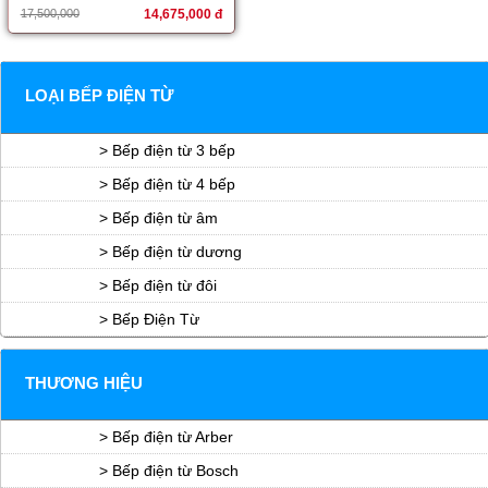
17,500,000
14,675,000 đ
LOẠI BẾP ĐIỆN TỪ
> Bếp điện từ 3 bếp
> Bếp điện từ 4 bếp
> Bếp điện từ âm
> Bếp điện từ dương
> Bếp điện từ đôi
> Bếp Điện Từ
THƯƠNG HIỆU
> Bếp điện từ Arber
> Bếp điện từ Bosch