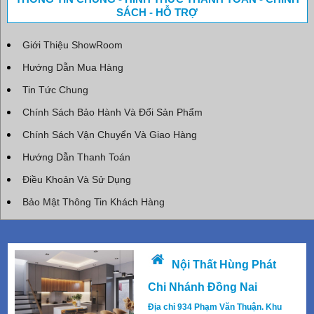
SÁCH - HỖ TRỢ
Giới Thiệu ShowRoom
Hướng Dẫn Mua Hàng
Tin Tức Chung
Chính Sách Bảo Hành Và Đổi Sản Phẩm
Chính Sách Vận Chuyển Và Giao Hàng
Hướng Dẫn Thanh Toán
Điều Khoản Và Sử Dụng
Bảo Mật Thông Tin Khách Hàng
Nội Thất Hùng Phát
Chi Nhánh Đồng Nai
Địa chỉ 934 Phạm Văn Thuận. Khu