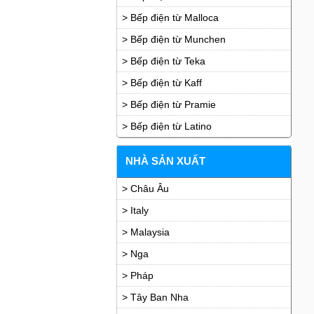
> Bếp điện từ Malloca
> Bếp điện từ Munchen
> Bếp điện từ Teka
> Bếp điện từ Kaff
> Bếp điện từ Pramie
> Bếp điện từ Latino
NHÀ SẢN XUẤT
> Châu Âu
> Italy
> Malaysia
> Nga
> Pháp
> Tây Ban Nha