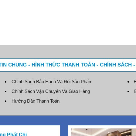
IN CHUNG - HÌNH THỨC THANH TOÁN - CHÍNH SÁCH 
Chính Sách Bảo Hành Và Đổi Sản Phẩm
Chính Sách Vận Chuyển Và Giao Hàng
Hướng Dẫn Thanh Toán
ng Phát Chi