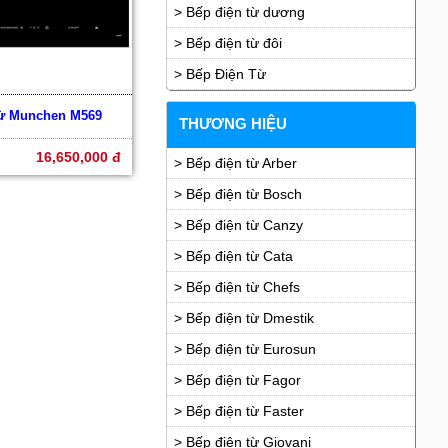
> Bếp điện từ dương
> Bếp điện từ đôi
> Bếp Điện Từ
từ Munchen M569
THƯƠNG HIỆU
16,650,000 đ
> Bếp điện từ Arber
> Bếp điện từ Bosch
> Bếp điện từ Canzy
> Bếp điện từ Cata
> Bếp điện từ Chefs
> Bếp điện từ Dmestik
> Bếp điện từ Eurosun
> Bếp điện từ Fagor
> Bếp điện từ Faster
> Bếp điện từ Giovani