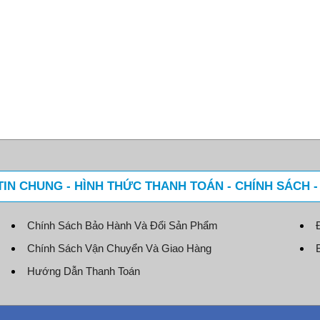
IN CHUNG - HÌNH THỨC THANH TOÁN - CHÍNH SÁCH 
Chính Sách Bảo Hành Và Đổi Sản Phẩm
Chính Sách Vận Chuyển Và Giao Hàng
Hướng Dẫn Thanh Toán