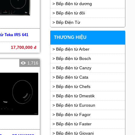
> Bếp điện từ dương
> Bếp điện từ đôi
> Bếp Điện Từ
từ Teka IRS 641
THƯƠNG HIỆU
17,700,000 đ
> Bếp điện từ Arber
> Bếp điện từ Bosch
1,716
> Bếp điện từ Canzy
> Bếp điện từ Cata
> Bếp điện từ Chefs
> Bếp điện từ Dmestik
> Bếp điện từ Eurosun
> Bếp điện từ Fagor
> Bếp điện từ Faster
> Bếp điện từ Giovani