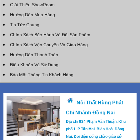
Giới Thiệu ShowRoom
Hướng Dẫn Mua Hàng
Tin Tức Chung
Chính Sách Bảo Hành Và Đổi Sản Phẩm
Chính Sách Vận Chuyển Và Giao Hàng
Hướng Dẫn Thanh Toán
Điều Khoản Và Sử Dụng
Bảo Mật Thông Tin Khách Hàng
Nội Thất Hùng Phát
Chi Nhánh Đồng Nai
Địa chỉ 934 Phạm Văn Thuận. Khu
phố 1. P Tân Mai. Biên Hoà. Đồng
Nai. Đối diện cổng chào giáo xứ