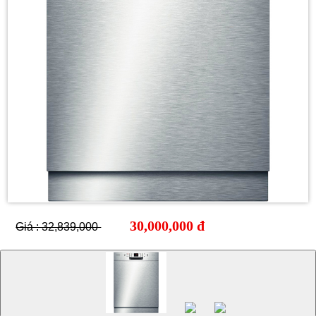
30,000,000 đ
Giá : 32,839,000